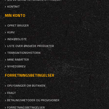
KONTAKT
MIN KONTO
OPRET BRUGER
KURV
INDKØBSLISTE
LISTE OVER ØNSKEDE PRODUKTER
TRANSAKTIONSHISTORIK
MINE RABATTER
NYHEDSBREV
FORRETNINGSBETINGELSER
OPLYSNINGER OM BUTIKKEN
FRAGT
BETALINGSMETODER OG PROVISIONER
FORRETNINGSBETINGELSER