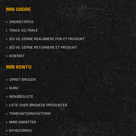
MIN ORDRE
ORDRESTATUS
TRACK OG TRACE
JEG VIL GERNE REKLAMERE FOR ET PRODUKT
JEG VIL GERNE RETURNERE ET PRODUKT
KONTAKT
MIN KONTO
OPRET BRUGER
KURV
INDKØBSLISTE
LISTE OVER ØNSKEDE PRODUKTER
TRANSAKTIONSHISTORIK
MINE RABATTER
NYHEDSBREV