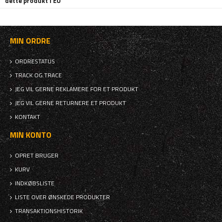
dette produkt i EU
MIN ORDRE
ORDRESTATUS
TRACK OG TRACE
JEG VIL GERNE REKLAMERE FOR ET PRODUKT
JEG VIL GERNE RETURNERE ET PRODUKT
KONTAKT
MIN KONTO
OPRET BRUGER
KURV
INDKØBSLISTE
LISTE OVER ØNSKEDE PRODUKTER
TRANSAKTIONSHISTORIK