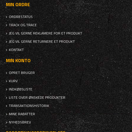
MIN ORDRE
ORDRESTATUS
TRACK OG TRACE
JEG VIL GERNE REKLAMERE FOR ET PRODUKT
JEG VIL GERNE RETURNERE ET PRODUKT
KONTAKT
MIN KONTO
OPRET BRUGER
KURV
INDKØBSLISTE
LISTE OVER ØNSKEDE PRODUKTER
TRANSAKTIONSHISTORIK
MINE RABATTER
NYHEDSBREV