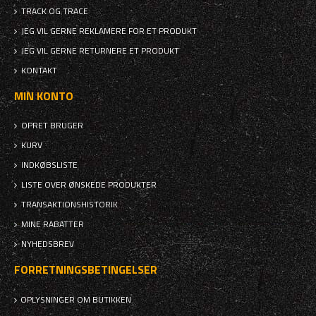
TRACK OG TRACE
JEG VIL GERNE REKLAMERE FOR ET PRODUKT
JEG VIL GERNE RETURNERE ET PRODUKT
KONTAKT
MIN KONTO
OPRET BRUGER
KURV
INDKØBSLISTE
LISTE OVER ØNSKEDE PRODUKTER
TRANSAKTIONSHISTORIK
MINE RABATTER
NYHEDSBREV
FORRETNINGSBETINGELSER
OPLYSNINGER OM BUTIKKEN