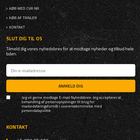
KØB MED CVR NR.
KØB AF TRAILER
KONTAKT
SLUT DIG TIL OS
Tilmeld dig vores nyhedsbrev for at modtage nyheder og tilbud hele
tiden.
ANMELD DIG
Jeg vil gerne modtage E-mail Nyhedsbrev. Jeg accepterer al
behandling af personoplysninger til brug for
markedsføringsformål i overensstemmelse med
persondatapolitik
KONTAKT