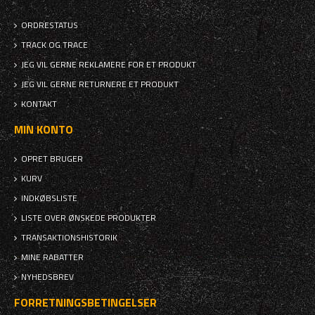
ORDRESTATUS
TRACK OG TRACE
JEG VIL GERNE REKLAMERE FOR ET PRODUKT
JEG VIL GERNE RETURNERE ET PRODUKT
KONTAKT
MIN KONTO
OPRET BRUGER
KURV
INDKØBSLISTE
LISTE OVER ØNSKEDE PRODUKTER
TRANSAKTIONSHISTORIK
MINE RABATTER
NYHEDSBREV
FORRETNINGSBETINGELSER