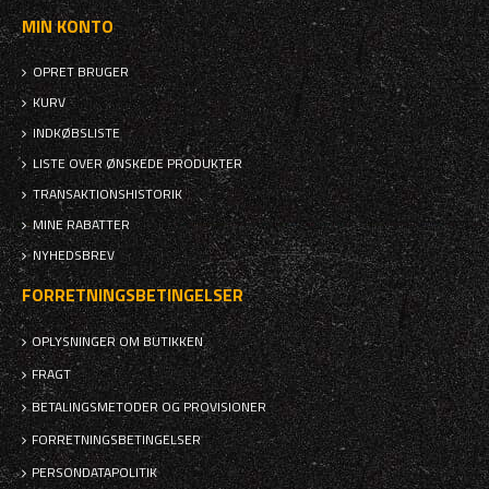
MIN KONTO
OPRET BRUGER
KURV
INDKØBSLISTE
LISTE OVER ØNSKEDE PRODUKTER
TRANSAKTIONSHISTORIK
MINE RABATTER
NYHEDSBREV
FORRETNINGSBETINGELSER
OPLYSNINGER OM BUTIKKEN
FRAGT
BETALINGSMETODER OG PROVISIONER
FORRETNINGSBETINGELSER
PERSONDATAPOLITIK