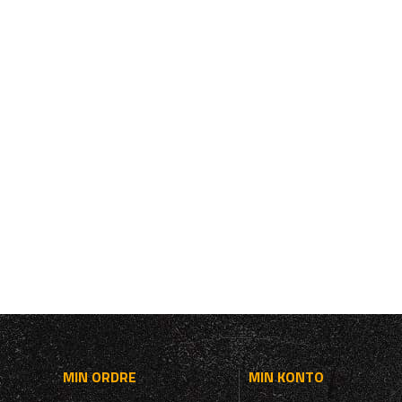
MIN ORDRE
MIN KONTO