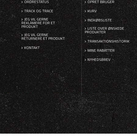
ORDRESTATUS
OPRET BRUGER
TRACK OG TRACE
KURV
JEG VIL GERNE
INDKØBSLISTE
REKLAMERE FOR ET
PRODUKT
LISTE OVER ØNSKEDE
PRODUKTER
JEG VIL GERNE
RETURNERE ET PRODUKT
TRANSAKTIONSHISTORIK
KONTAKT
MINE RABATTER
NYHEDSBREV