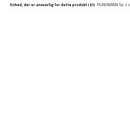
Enhed, der er ansvarlig for dette produkt i EU
PUNDMANN Sp. z o