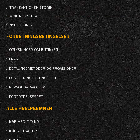
TRANSAKTIONSHISTORIK
MINE RABATTER
NYHEDSBREV
FORRETNINGSBETINGELSER
OPLYSNINGER OM BUTIKKEN
FRAGT
BETALINGSMETODER OG PROVISIONER
FORRETNINGSBETINGELSER
PERSONDATAPOLITIK
FORTRYDELSESRET
ALLE HJÆLPEEMNER
KØB MED CVR NR.
KØB AF TRAILER