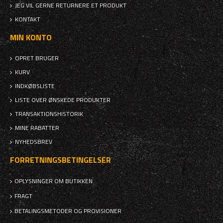
JEG VIL GERNE RETURNERE ET PRODUKT
KONTAKT
MIN KONTO
OPRET BRUGER
KURV
INDKØBSLISTE
LISTE OVER ØNSKEDE PRODUKTER
TRANSAKTIONSHISTORIK
MINE RABATTER
NYHEDSBREV
FORRETNINGSBETINGELSER
OPLYSNINGER OM BUTIKKEN
FRAGT
BETALINGSMETODER OG PROVISIONER