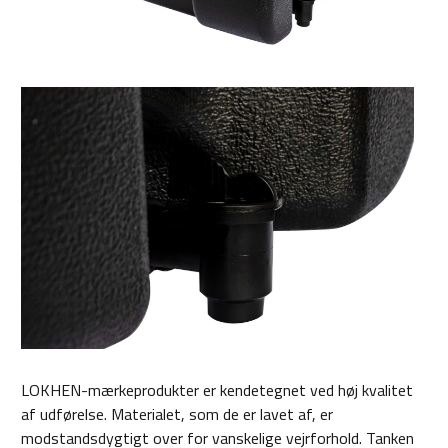
LOKHEN-mærkeprodukter er kendetegnet ved høj kvalitet
af udførelse. Materialet, som de er lavet af, er
modstandsdygtigt over for vanskelige vejrforhold. Tanken