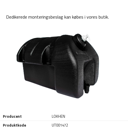
Dedikerede monteringsbeslag kan købes i vores butik.
Producent
LOKHEN
Produktkode
UT001472