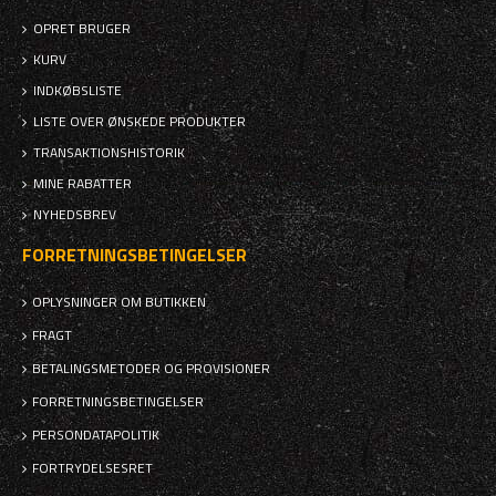
OPRET BRUGER
KURV
INDKØBSLISTE
LISTE OVER ØNSKEDE PRODUKTER
TRANSAKTIONSHISTORIK
MINE RABATTER
NYHEDSBREV
FORRETNINGSBETINGELSER
OPLYSNINGER OM BUTIKKEN
FRAGT
BETALINGSMETODER OG PROVISIONER
FORRETNINGSBETINGELSER
PERSONDATAPOLITIK
FORTRYDELSESRET