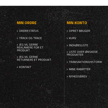
MIN ORDRE
MIN KONTO
ORDRESTATUS
OPRET BRUGER
TRACK OG TRACE
KURV
JEG VIL GERNE
INDKØBSLISTE
REKLAMERE FOR ET
PRODUKT
LISTE OVER ØNSKEDE
PRODUKTER
JEG VIL GERNE
RETURNERE ET PRODUKT
TRANSAKTIONSHISTORIK
KONTAKT
MINE RABATTER
NYHEDSBREV