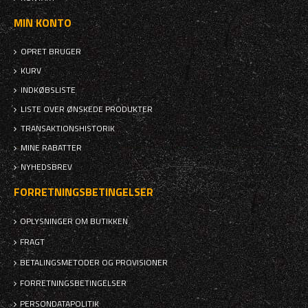
MIN KONTO
OPRET BRUGER
KURV
INDKØBSLISTE
LISTE OVER ØNSKEDE PRODUKTER
TRANSAKTIONSHISTORIK
MINE RABATTER
NYHEDSBREV
FORRETNINGSBETINGELSER
OPLYSNINGER OM BUTIKKEN
FRAGT
BETALINGSMETODER OG PROVISIONER
FORRETNINGSBETINGELSER
PERSONDATAPOLITIK