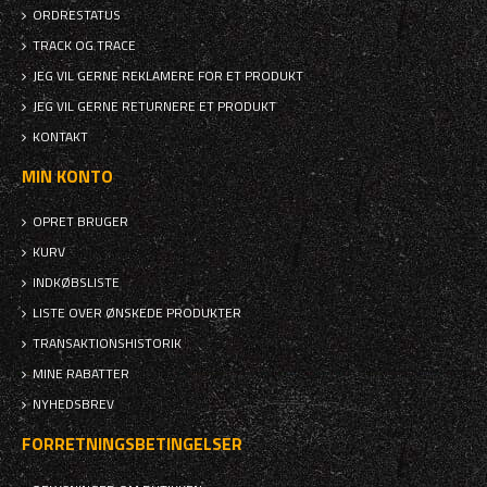
ORDRESTATUS
TRACK OG TRACE
JEG VIL GERNE REKLAMERE FOR ET PRODUKT
JEG VIL GERNE RETURNERE ET PRODUKT
KONTAKT
MIN KONTO
OPRET BRUGER
KURV
INDKØBSLISTE
LISTE OVER ØNSKEDE PRODUKTER
TRANSAKTIONSHISTORIK
MINE RABATTER
NYHEDSBREV
FORRETNINGSBETINGELSER