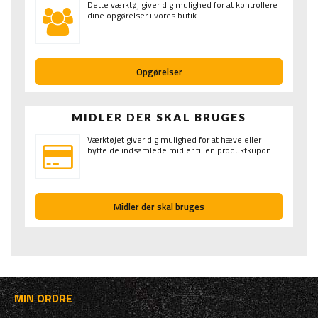
Dette værktøj giver dig mulighed for at kontrollere
dine opgørelser i vores butik.
Opgørelser
MIDLER DER SKAL BRUGES
Værktøjet giver dig mulighed for at hæve eller
bytte de indsamlede midler til en produktkupon.
Midler der skal bruges
MIN ORDRE